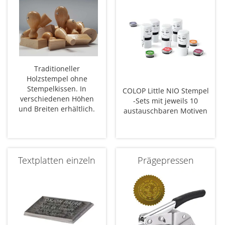
Traditioneller
Holzstempel ohne
Stempelkissen. In
COLOP Little NIO Stempel
verschiedenen Höhen
-Sets mit jeweils 10
und Breiten erhältlich.
austauschbaren Motiven
Textplatten einzeln
Prägepressen