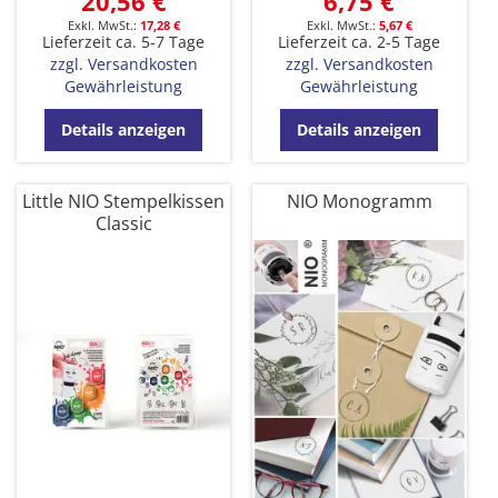
20,56 €
6,75 €
17,28 €
5,67 €
Lieferzeit ca. 5-7 Tage
Lieferzeit ca. 2-5 Tage
zzgl. Versandkosten
zzgl. Versandkosten
Gewährleistung
Gewährleistung
Details anzeigen
Details anzeigen
Little NIO Stempelkissen
NIO Monogramm
Classic