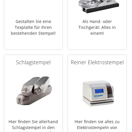
Gestalten Sie eine
Als Hand- oder
Texplatte für Ihren
Tischgerät: Alles in
bestehenden Stempel!
einem!
Schlagstempel
Reiner Elektrostempel
Hier finden Sie allerhand
Hier finden sie alles zu
Schlagstempel in den
Elektrostempeln von