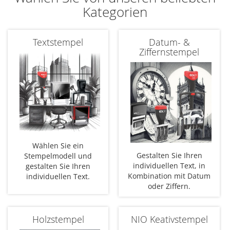
Kategorien
Textstempel
Datum- &
Ziffernstempel
Wählen Sie ein
Gestalten Sie Ihren
Stempelmodell und
individuellen Text, in
gestalten Sie Ihren
Kombination mit Datum
individuellen Text.
oder Ziffern.
Holzstempel
NIO Keativstempel