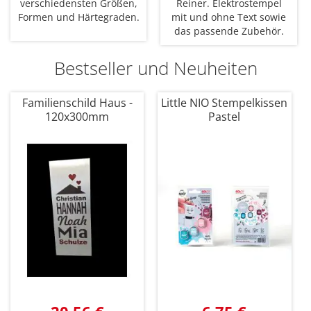
verschiedensten Größen,
Reiner. Elektrostempel
Formen und Härtegraden.
mit und ohne Text sowie
das passende Zubehör.
Bestseller und Neuheiten
Familienschild Haus -
Little NIO Stempelkissen
120x300mm
Pastel