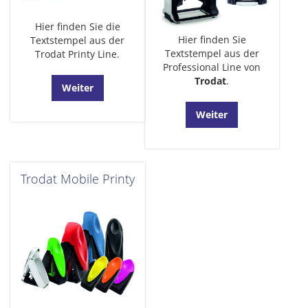
Hier finden Sie die
Hier finden Sie
Textstempel aus der
Textstempel aus der
Trodat Printy Line.
Professional Line von
Trodat
.
Weiter
Weiter
Trodat Mobile Printy