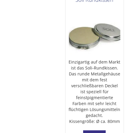
Einzigartig auf dem Markt
ist das Soli-Rundkissen.
Das runde Metallgehäuse
mit dem fest
verschließbaren Deckel
ist speziell für
feinstpigmentierte
Farben mit sehr leicht
flüchtigen Lösungsmitteln
gedacht.
Kissengröße: Ø ca. 80mm