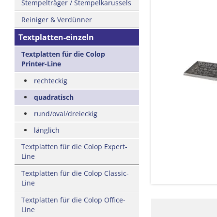
Stempelträger / Stempelkarussels
Reiniger & Verdünner
Textplatten-einzeln
Textplatten für die Colop
Printer-Line
rechteckig
quadratisch
rund/oval/dreieckig
länglich
Textplatten für die Colop Expert-
Line
Textplatten für die Colop Classic-
Line
Textplatten für die Colop Office-
Line