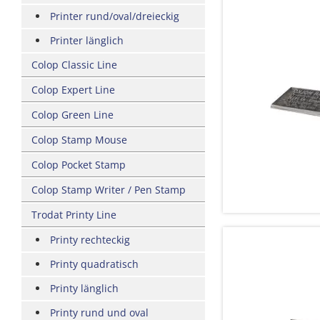
Printer rund/oval/dreieckig
Printer länglich
Colop Classic Line
Colop Expert Line
Colop Green Line
Colop Stamp Mouse
Colop Pocket Stamp
Colop Stamp Writer / Pen Stamp
Trodat Printy Line
Printy rechteckig
Printy quadratisch
Printy länglich
Printy rund und oval