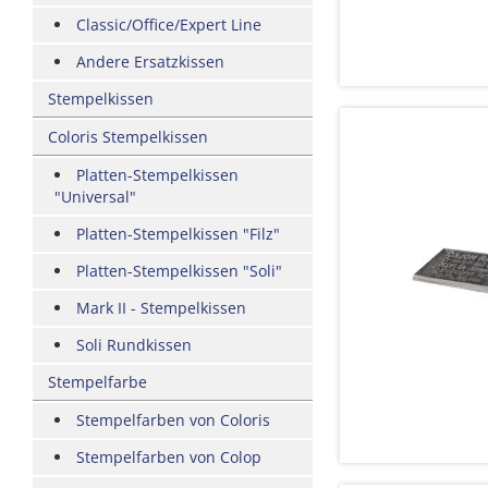
Classic/Office/Expert Line
Andere Ersatzkissen
Stempelkissen
Coloris Stempelkissen
Platten-Stempelkissen
"Universal"
Platten-Stempelkissen "Filz"
Platten-Stempelkissen "Soli"
Mark II - Stempelkissen
Soli Rundkissen
Stempelfarbe
Stempelfarben von Coloris
Stempelfarben von Colop