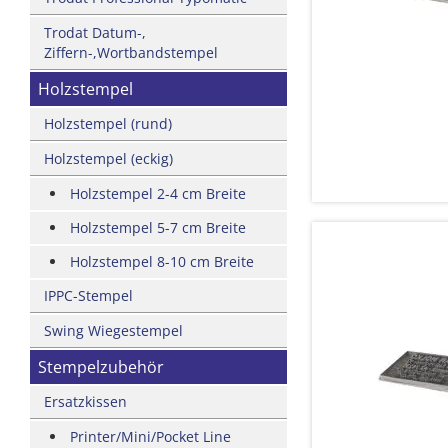
Trodat Datum-,
Ziffern-,Wortbandstempel
Holzstempel
Holzstempel (rund)
Holzstempel (eckig)
Holzstempel 2-4 cm Breite
Holzstempel 5-7 cm Breite
Holzstempel 8-10 cm Breite
IPPC-Stempel
Swing Wiegestempel
Stempelzubehör
Ersatzkissen
Printer/Mini/Pocket Line