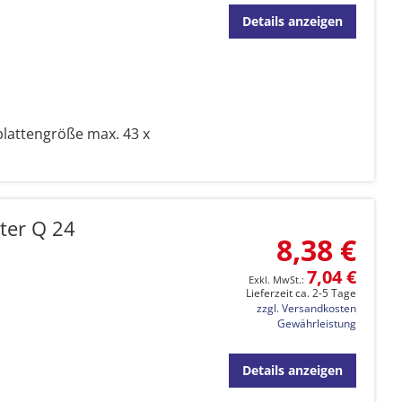
Details anzeigen
plattengröße max. 43 x
ter Q 24
8,38 €
7,04 €
Lieferzeit ca. 2-5 Tage
zzgl. Versandkosten
Gewährleistung
Details anzeigen