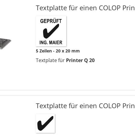
Textplatte für einen COLOP Prin
5 Zeilen
20 x 20 mm
Textplate für
Printer Q 20
Textplatte für einen COLOP Prin