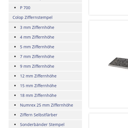
P 700
Colop Ziffernstempel
3 mm Ziffernhöhe
4 mm Ziffernhöhe
5 mm Ziffernhöhe
7 mm Ziffernhöhe
9 mm Ziffernhöhe
12 mm Ziffernhöhe
15 mm Ziffernhöhe
18 mm Ziffernhöhe
Numrex 25 mm Ziffernhöhe
Ziffern Selbstfärber
Sonderbänder Stempel