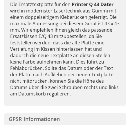
Die Ersatztextplatte für den
Printer Q 43 Dater
wird in modernster Lasertechnik aus Gummi mit
einem doppelseitigem Kleberücken gefertigt. Die
maximale Abmessung bei diesem Gerät ist 43 x 43
mm. Wir empfehlen Ihnen gleich das passende
Ersatzkissen E/Q 43 mitzubestellen, da Sie
feststellen werden, dass die alte Platte eine
Vertiefung im Kissen hinterlassen hat und
dadurch die neue Textplatte an diesen Stellen
keine Farbe aufnehmen kann. Dies führt zu
Fehlabdrücken. Sollte das Datum oder der Text
der Platte nach Aufkleben der neuen Textplatte
nicht mitdrucken, können Sie die Höhe des
Datums über die zwei Schrauben rechts und links
am Datumskorb regulieren.
GPSR Informationen