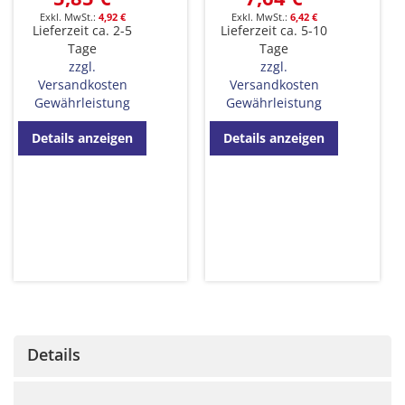
4,92 €
6,42 €
Lieferzeit ca. 2-5
Lieferzeit ca. 5-10
Tage
Tage
zzgl.
zzgl.
Versandkosten
Versandkosten
Gewährleistung
Gewährleistung
Details anzeigen
Details anzeigen
Details