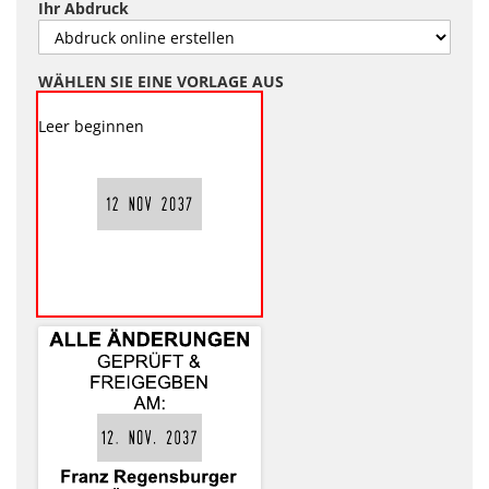
Ihr Abdruck
WÄHLEN SIE EINE VORLAGE AUS
Leer beginnen