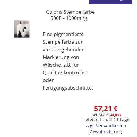
Coloris Stempelfarbe
500P - 1000ml/g
Eine pigmentierte
Stempelfarbe zur
vorübergehenden
Markierung von
Wäsche, z.B. für
Qualitätskontrollen
oder
Fertigungsabschnitte.
57,21 €
48,08 €
Lieferzeit ca. 2-14 Tage
zzgl. Versandkosten
Gewährleistung