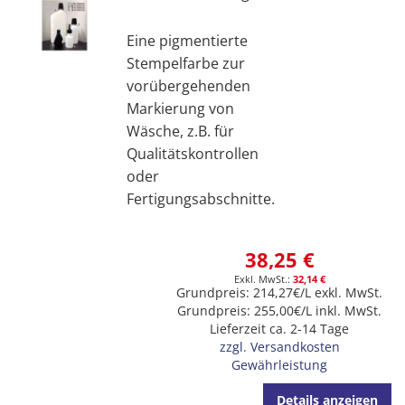
Eine pigmentierte
Stempelfarbe zur
vorübergehenden
Markierung von
Wäsche, z.B. für
Qualitätskontrollen
oder
Fertigungsabschnitte.
38,25 €
32,14 €
Grundpreis: 214,27€/L exkl. MwSt.
Grundpreis: 255,00€/L inkl. MwSt.
Lieferzeit ca. 2-14 Tage
zzgl. Versandkosten
Gewährleistung
Details anzeigen