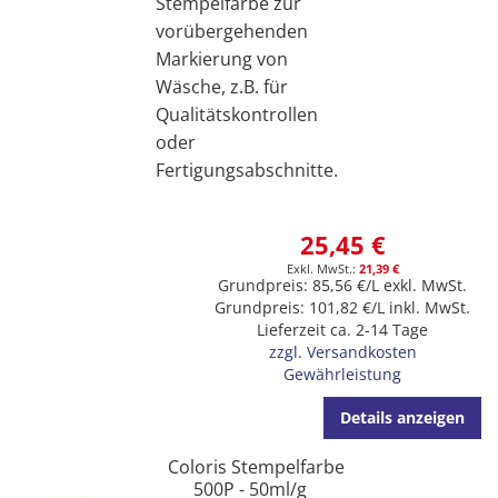
Stempelfarbe zur
vorübergehenden
Markierung von
Wäsche, z.B. für
Qualitätskontrollen
oder
Fertigungsabschnitte.
25,45 €
21,39 €
Grundpreis: 85,56 €/L exkl. MwSt.
Grundpreis: 101,82 €/L inkl. MwSt.
Lieferzeit ca. 2-14 Tage
zzgl. Versandkosten
Gewährleistung
Details anzeigen
Coloris Stempelfarbe
500P - 50ml/g