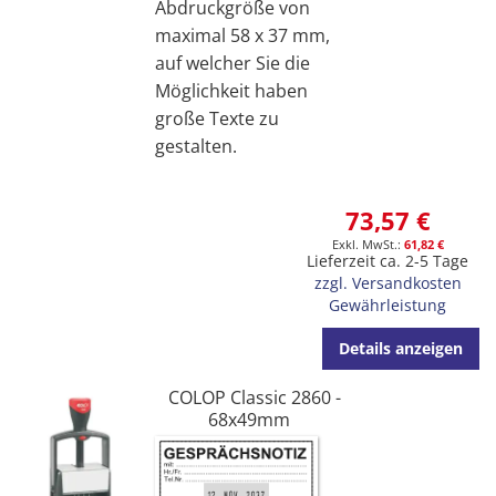
Abdruckgröße von
maximal 58 x 37 mm,
auf welcher Sie die
Möglichkeit haben
große Texte zu
gestalten.
73,57 €
61,82 €
Lieferzeit ca. 2-5 Tage
zzgl. Versandkosten
Gewährleistung
Details anzeigen
COLOP Classic 2860 -
68x49mm