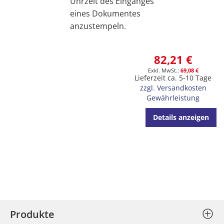
Uhrzeit des Einganges
eines Dokumentes
anzustempeln.
82,21 €
69,08 €
Lieferzeit ca. 5-10 Tage
zzgl. Versandkosten
Gewährleistung
Details anzeigen
Produkte