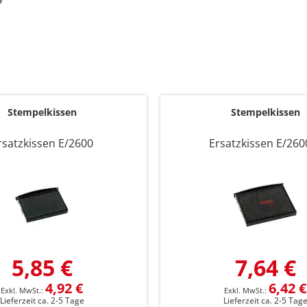
Stempelkissen
Stempelkissen
rsatzkissen E/2600
Ersatzkissen E/260
5,85 €
7,64 €
4,92 €
6,42 €
Lieferzeit ca. 2-5 Tage
Lieferzeit ca. 2-5 Tag