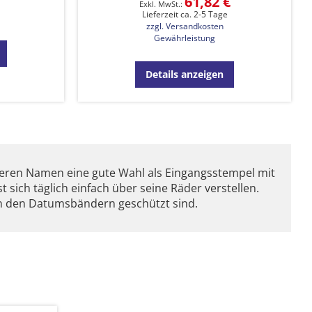
61,82 €
Lieferzeit ca. 2-5 Tage
zzgl. Versandkosten
Gewährleistung
Details anzeigen
ngeren Namen eine gute Wahl als Eingangsstempel mit
sich täglich einfach über seine Räder verstellen.
an den Datumsbändern geschützt sind.