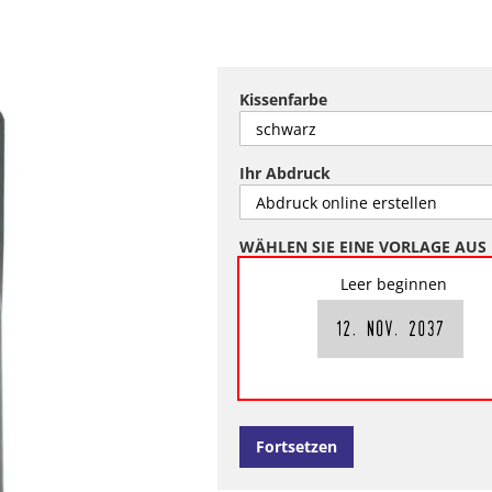
Kissenfarbe
Ihr Abdruck
WÄHLEN SIE EINE VORLAGE AUS
Leer beginnen
Fortsetzen