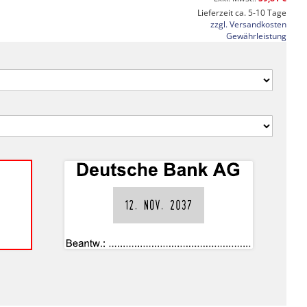
Lieferzeit ca. 5-10 Tage
zzgl. Versandkosten
Gewährleistung