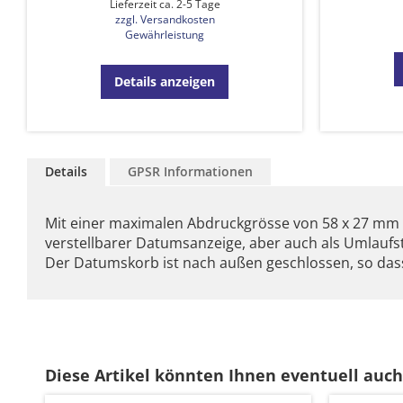
Lieferzeit ca. 2-5 Tage
zzgl. Versandkosten
Gewährleistung
Details anzeigen
Details
GPSR Informationen
Mit einer maximalen Abdruckgrösse von 58 x 27 mm 
verstellbarer Datumsanzeige, aber auch als Umlaufste
Der Datumskorb ist nach außen geschlossen, so dass
Diese Artikel könnten Ihnen eventuell auch