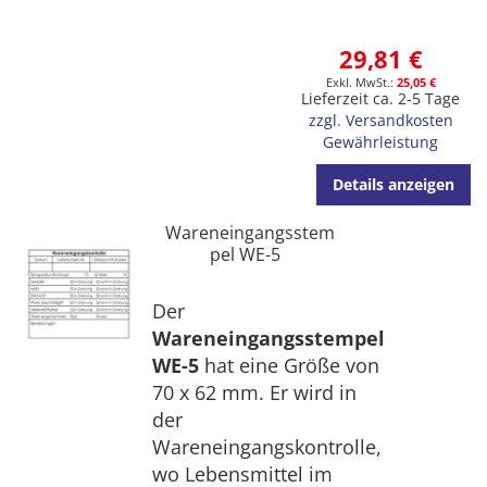
29,81 €
25,05 €
Lieferzeit ca. 2-5 Tage
zzgl. Versandkosten
Gewährleistung
Details anzeigen
Wareneingangsstem
pel WE-5
Der
Wareneingangsstempel
WE-5
hat eine Größe von
70 x 62 mm. Er wird in
der
Wareneingangskontrolle,
wo Lebensmittel im