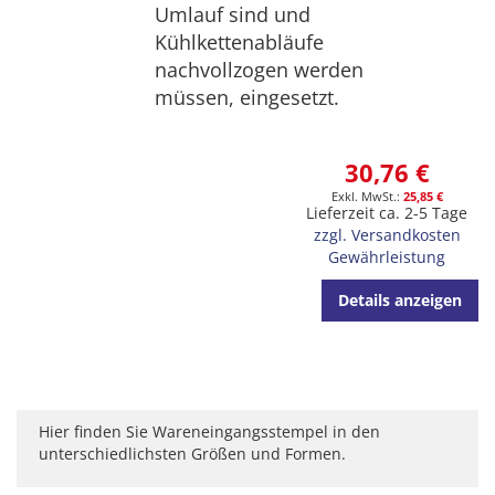
Umlauf sind und
Kühlkettenabläufe
nachvollzogen werden
müssen, eingesetzt.
30,76 €
25,85 €
Lieferzeit ca. 2-5 Tage
zzgl. Versandkosten
Gewährleistung
Details anzeigen
Hier finden Sie Wareneingangsstempel in den
unterschiedlichsten Größen und Formen.