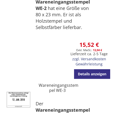
Wareneingangsstempel
WE-2
hat eine Größe von
80 x 23 mm. Er ist als
Holzstempel und
Selbstfärber lieferbar.
15,52 €
13,04 €
Lieferzeit ca. 2-5 Tage
zzgl. Versandkosten
Gewährleistung
Details anzeigen
Wareneingangsstem
pel WE-3
Der
Wareneingangsstempel