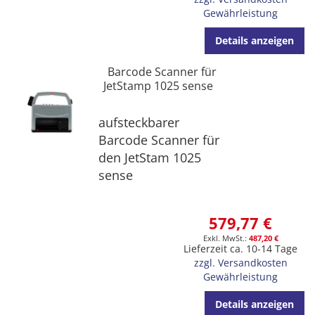
Gewährleistung
Details anzeigen
Barcode Scanner für
JetStamp 1025 sense
aufsteckbarer
Barcode Scanner für
den JetStam 1025
sense
579,77 €
487,20 €
Lieferzeit ca. 10-14 Tage
zzgl. Versandkosten
Gewährleistung
Details anzeigen