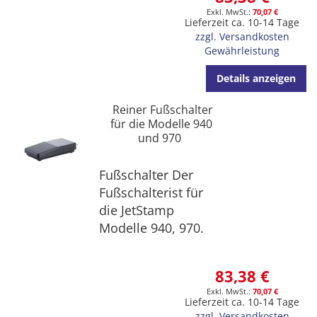
70,07 €
Lieferzeit ca. 10-14 Tage
zzgl. Versandkosten
Gewährleistung
Details anzeigen
Reiner Fußschalter
für die Modelle 940
und 970
Fußschalter Der
Fußschalterist für
die JetStamp
Modelle 940, 970.
83,38 €
70,07 €
Lieferzeit ca. 10-14 Tage
zzgl. Versandkosten