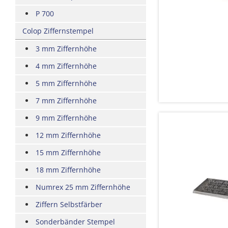
P 700
Colop Ziffernstempel
3 mm Ziffernhöhe
4 mm Ziffernhöhe
5 mm Ziffernhöhe
7 mm Ziffernhöhe
9 mm Ziffernhöhe
12 mm Ziffernhöhe
15 mm Ziffernhöhe
18 mm Ziffernhöhe
Numrex 25 mm Ziffernhöhe
Ziffern Selbstfärber
Sonderbänder Stempel