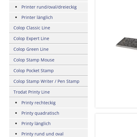
Printer rund/oval/dreieckig
Printer länglich
Colop Classic Line
Colop Expert Line
Colop Green Line
Colop Stamp Mouse
Colop Pocket Stamp
Colop Stamp Writer / Pen Stamp
Trodat Printy Line
Printy rechteckig
Printy quadratisch
Printy länglich
Printy rund und oval