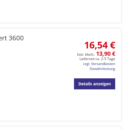
ert 3600
16,54 €
13,90 €
Lieferzeit ca. 2-5 Tage
zzgl. Versandkosten
Gewährleistung
Details anzeigen