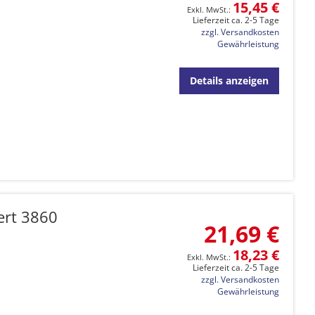
15,45 €
Lieferzeit ca. 2-5 Tage
zzgl. Versandkosten
Gewährleistung
Details anzeigen
ert 3860
21,69 €
18,23 €
Lieferzeit ca. 2-5 Tage
zzgl. Versandkosten
Gewährleistung