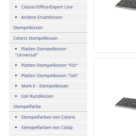
Classic/Office/Expert Line
Andere Ersatzkissen
Stempelkissen
Coloris Stempelkissen
Platten-Stempelkissen
"Universal"
Platten-Stempelkissen "Filz"
Platten-Stempelkissen "Soli"
Mark II - Stempelkissen
Soli Rundkissen
Stempelfarbe
Stempelfarben von Coloris
Stempelfarben von Colop