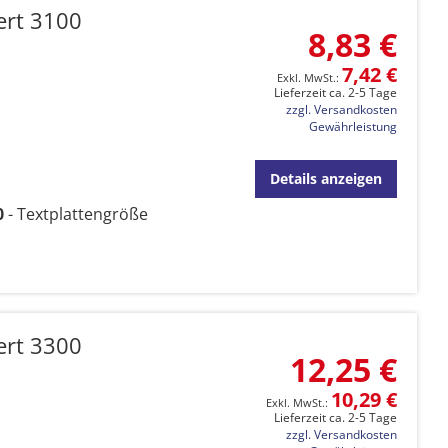
ert 3100
8,83 €
7,42 €
Lieferzeit ca. 2-5 Tage
zzgl. Versandkosten
Gewährleistung
Details anzeigen
0
- Textplattengröße
ert 3300
12,25 €
10,29 €
Lieferzeit ca. 2-5 Tage
zzgl. Versandkosten