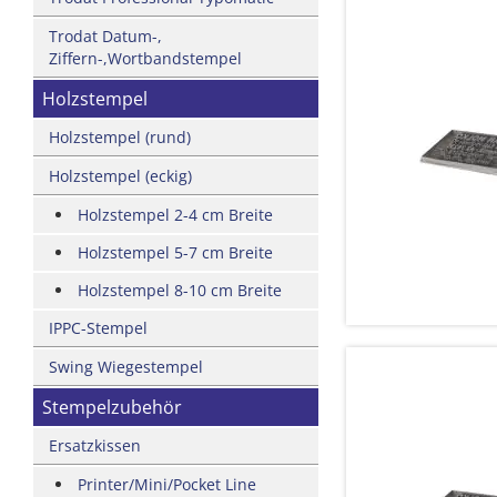
Trodat Datum-,
Ziffern-,Wortbandstempel
Holzstempel
Holzstempel (rund)
Holzstempel (eckig)
Holzstempel 2-4 cm Breite
Holzstempel 5-7 cm Breite
Holzstempel 8-10 cm Breite
IPPC-Stempel
Swing Wiegestempel
Stempelzubehör
Ersatzkissen
Printer/Mini/Pocket Line