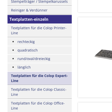
Stempelträger / Stempelkarussels
Reiniger & Verdünner
Textplatten-einzeln
Textplatten für die Colop Printer-
Line
rechteckig
quadratisch
rund/oval/dreieckig
länglich
Textplatten für die Colop Expert-
Line
Textplatten für die Colop Classic-
Line
Textplatten für die Colop Office-
Line