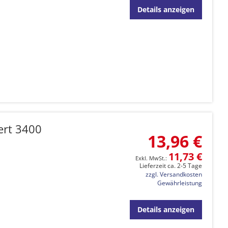
Details anzeigen
ert 3400
13,96 €
11,73 €
Lieferzeit ca. 2-5 Tage
zzgl. Versandkosten
Gewährleistung
Details anzeigen