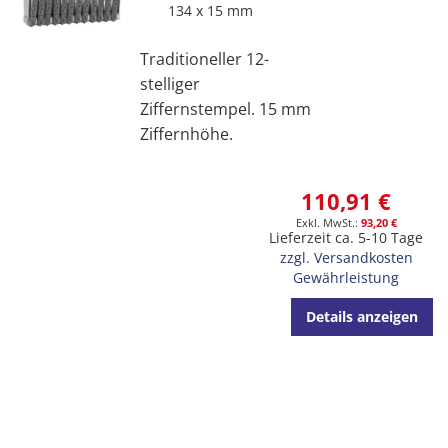
134 x 15 mm
Traditioneller 12-
stelliger
Ziffernstempel. 15 mm
Ziffernhöhe.
110,91 €
93,20 €
Lieferzeit ca. 5-10 Tage
zzgl. Versandkosten
Gewährleistung
Details anzeigen