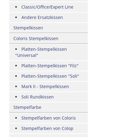
Classic/Office/Expert Line
Andere Ersatzkissen
Stempelkissen
Coloris Stempelkissen
Platten-Stempelkissen
"Universal"
Platten-Stempelkissen "Filz"
Platten-Stempelkissen "Soli"
Mark II - Stempelkissen
Soli Rundkissen
Stempelfarbe
Stempelfarben von Coloris
Stempelfarben von Colop