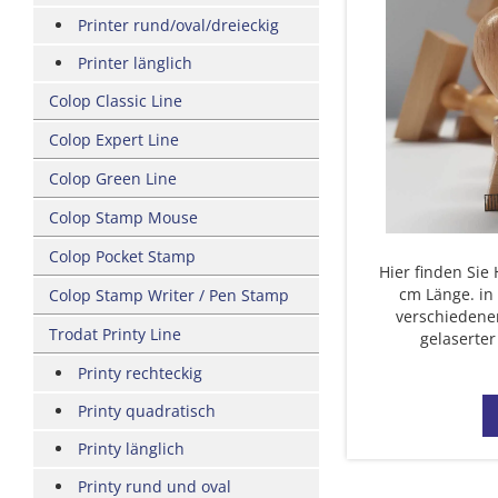
Printer rund/oval/dreieckig
Printer länglich
Colop Classic Line
Colop Expert Line
Colop Green Line
Colop Stamp Mouse
Colop Pocket Stamp
Hier finden Sie
cm Länge. in
Colop Stamp Writer / Pen Stamp
verschiedene
Trodat Printy Line
gelaserter
Printy rechteckig
Printy quadratisch
Printy länglich
Printy rund und oval