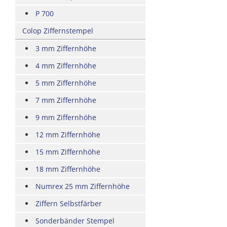
P 700
Colop Ziffernstempel
3 mm Ziffernhöhe
4 mm Ziffernhöhe
5 mm Ziffernhöhe
7 mm Ziffernhöhe
9 mm Ziffernhöhe
12 mm Ziffernhöhe
15 mm Ziffernhöhe
18 mm Ziffernhöhe
Numrex 25 mm Ziffernhöhe
Ziffern Selbstfärber
Sonderbänder Stempel