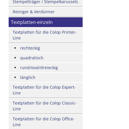
Stempelträger / Stempelkarussels
Reiniger & Verdünner
Textplatten-einzeln
Textplatten für die Colop Printer-
Line
rechteckig
quadratisch
rund/oval/dreieckig
länglich
Textplatten für die Colop Expert-
Line
Textplatten für die Colop Classic-
Line
Textplatten für die Colop Office-
Line