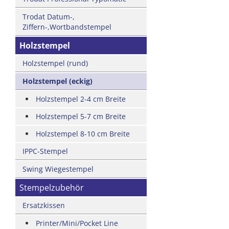
Trodat Datum-,
Ziffern-,Wortbandstempel
Holzstempel
Holzstempel (rund)
Holzstempel (eckig)
Holzstempel 2-4 cm Breite
Holzstempel 5-7 cm Breite
Holzstempel 8-10 cm Breite
IPPC-Stempel
Swing Wiegestempel
Stempelzubehör
Ersatzkissen
Printer/Mini/Pocket Line