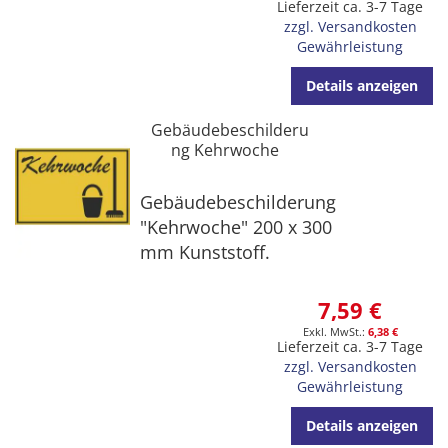
Lieferzeit ca. 3-7 Tage
zzgl. Versandkosten
Gewährleistung
Details anzeigen
Gebäudebeschilderu
ng Kehrwoche
Gebäudebeschilderung
"Kehrwoche" 200 x 300
mm Kunststoff.
7,59 €
6,38 €
Lieferzeit ca. 3-7 Tage
zzgl. Versandkosten
Gewährleistung
Details anzeigen