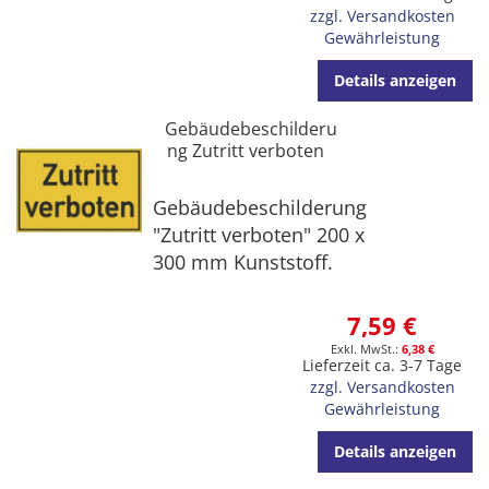
zzgl. Versandkosten
Gewährleistung
Details anzeigen
Gebäudebeschilderu
ng Zutritt verboten
Gebäudebeschilderung
"Zutritt verboten" 200 x
300 mm Kunststoff.
7,59 €
6,38 €
Lieferzeit ca. 3-7 Tage
zzgl. Versandkosten
Gewährleistung
Details anzeigen