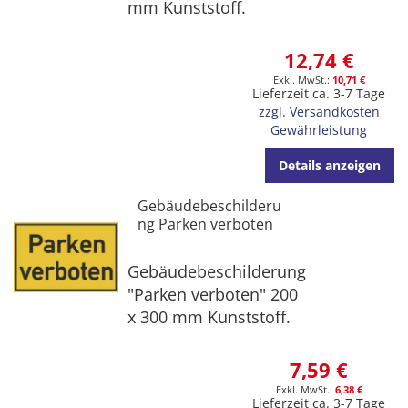
mm Kunststoff.
12,74 €
10,71 €
Lieferzeit ca. 3-7 Tage
zzgl. Versandkosten
Gewährleistung
Details anzeigen
Gebäudebeschilderu
ng Parken verboten
Gebäudebeschilderung
"Parken verboten" 200
x 300 mm Kunststoff.
7,59 €
6,38 €
Lieferzeit ca. 3-7 Tage