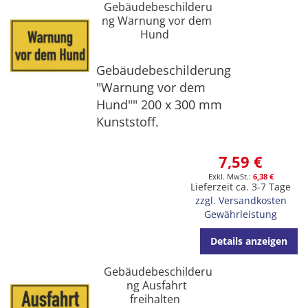
Gebäudebeschilderu
ng Warnung vor dem
Hund
Gebäudebeschilderung
"Warnung vor dem
Hund"" 200 x 300 mm
Kunststoff.
7,59 €
6,38 €
Lieferzeit ca. 3-7 Tage
zzgl. Versandkosten
Gewährleistung
Details anzeigen
Gebäudebeschilderu
ng Ausfahrt
freihalten