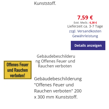
Kunststoff.
7,59 €
6,38 €
Lieferzeit ca. 3-7 Tage
zzgl. Versandkosten
Gewährleistung
Details anzeigen
Gebäudebeschilderu
ng Offenes Feuer und
Rauchen verboten
Gebäudebeschilderung
"Offenes Feuer und
Rauchen verboten" 200
x 300 mm Kunststoff.