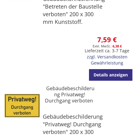
"Betreten der Baustelle
verboten" 200 x 300
mm Kunststoff.
7,59 €
6,38 €
Lieferzeit ca. 3-7 Tage
zzgl. Versandkosten
Gewährleistung
Details anzeigen
Gebäudebeschilderu
ng Privatweg!
Durchgang verboten
Gebäudebeschilderung
"Privatweg! Durchgang
verboten" 200 x 300