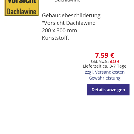
Gebäudebeschilderung
"Vorsicht Dachlawine"
200 x 300 mm
Kunststoff.
7,59 €
6,38 €
Lieferzeit ca. 3-7 Tage
zzgl. Versandkosten
Gewährleistung
Details anzeigen