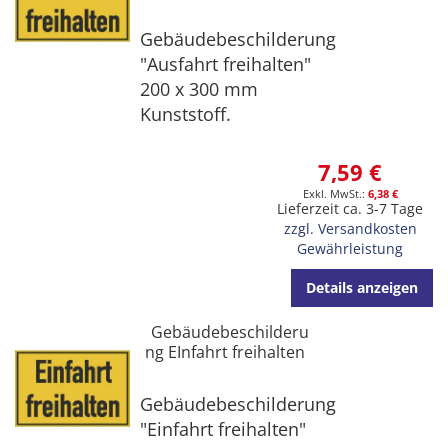
Gebäudebeschilderung
"Ausfahrt freihalten"
200 x 300 mm
Kunststoff.
7,59 €
6,38 €
Lieferzeit ca. 3-7 Tage
zzgl. Versandkosten
Gewährleistung
Details anzeigen
Gebäudebeschilderu
ng EInfahrt freihalten
Gebäudebeschilderung
"Einfahrt freihalten"