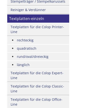
Stempelträger / Stempelkarussels
Reiniger & Verdünner
Textplatten-einzeln
Textplatten für die Colop Printer-
Line
rechteckig
quadratisch
rund/oval/dreieckig
länglich
Textplatten für die Colop Expert-
Line
Textplatten für die Colop Classic-
Line
Textplatten für die Colop Office-
Line