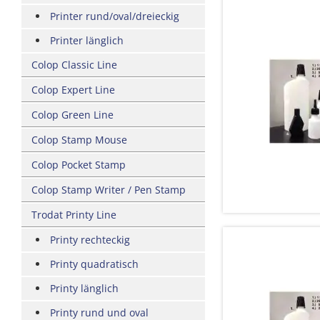
Printer rund/oval/dreieckig
Printer länglich
Colop Classic Line
Colop Expert Line
Colop Green Line
Colop Stamp Mouse
Colop Pocket Stamp
Colop Stamp Writer / Pen Stamp
Trodat Printy Line
Printy rechteckig
Printy quadratisch
Printy länglich
Printy rund und oval