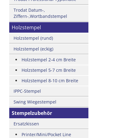
Trodat Datum-,
Ziffern-,Wortbandstempel
Holzstempel
Holzstempel (rund)
Holzstempel (eckig)
Holzstempel 2-4 cm Breite
Holzstempel 5-7 cm Breite
Holzstempel 8-10 cm Breite
IPPC-Stempel
Swing Wiegestempel
Stempelzubehör
Ersatzkissen
Printer/Mini/Pocket Line