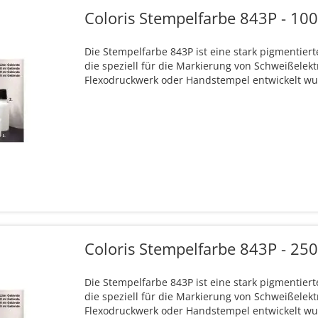
Coloris Stempelfarbe 843P - 10
Die Stempelfarbe 843P ist eine stark pigmentier
die speziell für die Markierung von Schweißelekt
Flexodruckwerk oder Handstempel entwickelt wu
Coloris Stempelfarbe 843P - 25
Die Stempelfarbe 843P ist eine stark pigmentier
die speziell für die Markierung von Schweißelekt
Flexodruckwerk oder Handstempel entwickelt wu