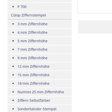
P 700
Colop Ziffernstempel
3 mm Ziffernhöhe
4 mm Ziffernhöhe
5 mm Ziffernhöhe
7 mm Ziffernhöhe
9 mm Ziffernhöhe
12 mm Ziffernhöhe
15 mm Ziffernhöhe
18 mm Ziffernhöhe
Numrex 25 mm Ziffernhöhe
Ziffern Selbstfärber
Sonderbänder Stempel