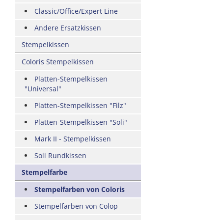
Classic/Office/Expert Line
Andere Ersatzkissen
Stempelkissen
Coloris Stempelkissen
Platten-Stempelkissen
"Universal"
Platten-Stempelkissen "Filz"
Platten-Stempelkissen "Soli"
Mark II - Stempelkissen
Soli Rundkissen
Stempelfarbe
Stempelfarben von Coloris
Stempelfarben von Colop