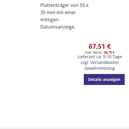
Plattenträger von 55 x
35 mm mit einer
mittigen
Datumsanzeige.
67,51 €
56,73 €
Lieferzeit ca. 5-10 Tage
zzgl. Versandkosten
Gewährleistung
Details anzeigen