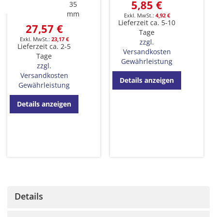
5,85 €
35
mm
4,92 €
Lieferzeit ca. 5-10
27,57 €
Tage
23,17 €
zzgl.
Lieferzeit ca. 2-5
Versandkosten
Tage
Gewährleistung
zzgl.
Versandkosten
Details anzeigen
Gewährleistung
Details anzeigen
Details