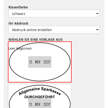
Kissenfarbe
Ihr Abdruck
WÄHLEN SIE EINE VORLAGE AUS
Leer beginnen