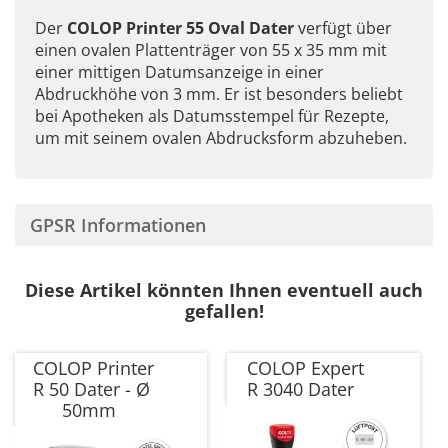
Der
COLOP Printer 55 Oval Dater
verfügt über
einen ovalen Plattenträger von 55 x 35 mm mit
einer mittigen Datumsanzeige in einer
Abdruckhöhe von 3 mm. Er ist besonders beliebt
bei Apotheken als Datumsstempel für Rezepte,
um mit seinem ovalen Abdrucksform abzuheben.
GPSR Informationen
Diese Artikel könnten Ihnen eventuell auch
gefallen!
COLOP Printer
COLOP Expert
R 50 Dater - Ø
R 3040 Dater
50mm