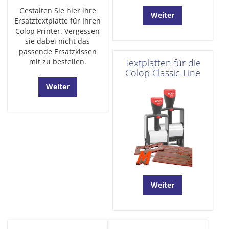
Gestalten Sie hier ihre
Weiter
Ersatztextplatte für Ihren
Colop Printer. Vergessen
sie dabei nicht das
passende Ersatzkissen
mit zu bestellen.
Textplatten für die
Colop Classic-Line
Weiter
Weiter