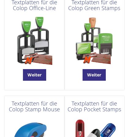
Textplatten für die
Textplatten für die
Colop Office-Line
Colop Green Stamps
Weiter
Weiter
Textplatten für die
Textplatten für die
Colop Stamp Mouse
Colop Pocket Stamps