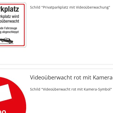
Schild "Privatparkplatz mit Videoüberwachung"
Videoüberwacht rot mit Kamer
Schild "Videoüberwacht rot mit Kamera-Symbol"