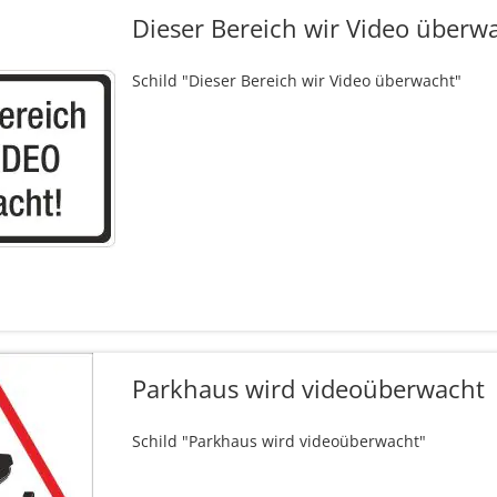
Dieser Bereich wir Video überw
Schild "Dieser Bereich wir Video überwacht"
Parkhaus wird videoüberwacht
Schild "Parkhaus wird videoüberwacht"