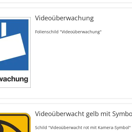
Videoüberwachung
Folienschild "Videoüberwachung"
Videoüberwacht gelb mit Symbo
Schild "Videoüberwacht rot mit Kamera-Symbol"