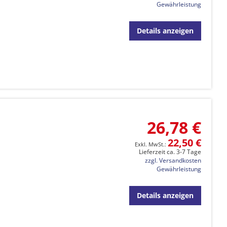
Gewährleistung
Details anzeigen
26,78 €
22,50 €
Lieferzeit ca. 3-7 Tage
zzgl. Versandkosten
Gewährleistung
Details anzeigen