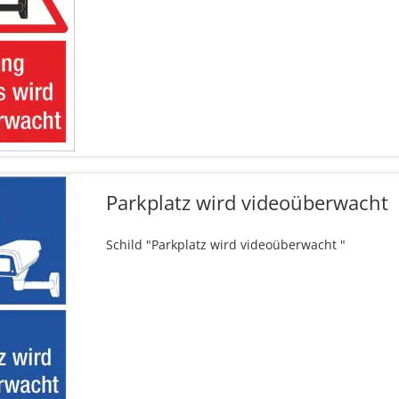
Parkplatz wird videoüberwacht
Schild "Parkplatz wird videoüberwacht "