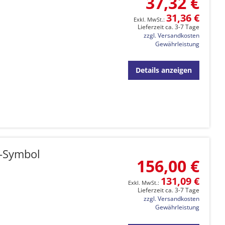
37,32 €
31,36 €
Lieferzeit ca. 3-7 Tage
zzgl. Versandkosten
Gewährleistung
Details anzeigen
a-Symbol
156,00 €
131,09 €
Lieferzeit ca. 3-7 Tage
zzgl. Versandkosten
Gewährleistung