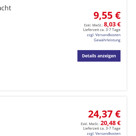
acht
9,55 €
8,03 €
Lieferzeit ca. 3-7 Tage
zzgl. Versandkosten
Gewährleistung
Details anzeigen
24,37 €
20,48 €
Lieferzeit ca. 3-7 Tage
zzgl. Versandkosten