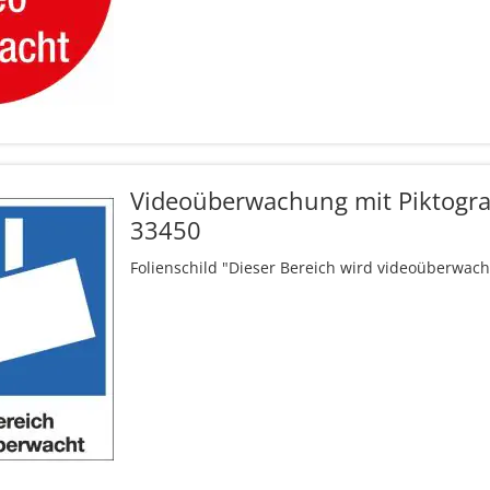
Videoüberwachung mit Piktog
33450
Folienschild "Dieser Bereich wird videoüberwach