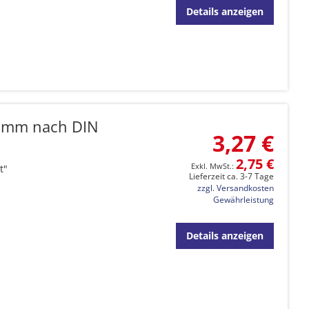
Details anzeigen
ramm nach DIN
3,27 €
2,75 €
t"
Lieferzeit ca. 3-7 Tage
zzgl. Versandkosten
Gewährleistung
Details anzeigen