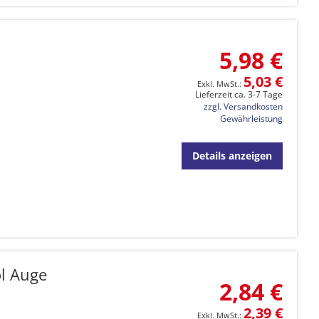
5,98 €
5,03 €
Lieferzeit ca. 3-7 Tage
zzgl. Versandkosten
Gewährleistung
Details anzeigen
l Auge
2,84 €
2,39 €