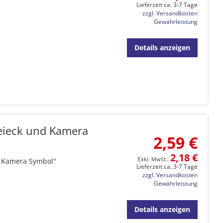
Lieferzeit ca. 3-7 Tage
zzgl. Versandkosten
Gewährleistung
Details anzeigen
eieck und Kamera
2,59 €
2,18 €
d Kamera Symbol"
Lieferzeit ca. 3-7 Tage
zzgl. Versandkosten
Gewährleistung
Details anzeigen