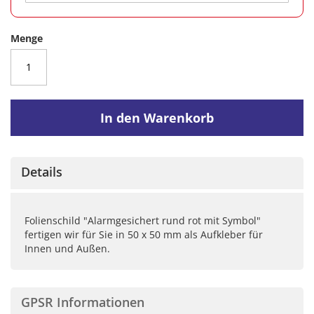
Menge
In den Warenkorb
Details
Folienschild "Alarmgesichert rund rot mit Symbol"
fertigen wir für Sie in 50 x 50 mm als Aufkleber für
Innen und Außen.
GPSR Informationen