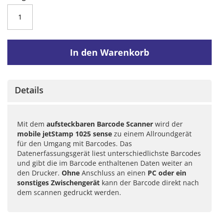
In den Warenkorb
Details
Mit dem
aufsteckbaren Barcode Scanner
wird der
mobile jetStamp 1025 sense
zu einem Allroundgerät
für den Umgang mit Barcodes. Das
Datenerfassungsgerät liest unterschiedlichste Barcodes
und gibt die im Barcode enthaltenen Daten weiter an
den Drucker.
Ohne
Anschluss an einen
PC
oder ein
sonstiges Zwischengerät
kann der Barcode direkt nach
dem scannen gedruckt werden.