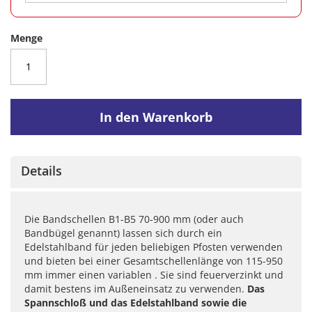
Menge
In den Warenkorb
Details
Die Bandschellen B1-B5 70-900 mm (oder auch
Bandbügel genannt) lassen sich durch ein
Edelstahlband für jeden beliebigen Pfosten verwenden
und bieten bei einer Gesamtschellenlänge von 115-950
mm immer einen variablen . Sie sind feuerverzinkt und
damit bestens im Außeneinsatz zu verwenden.
Das
Spannschloß und das Edelstahlband sowie die