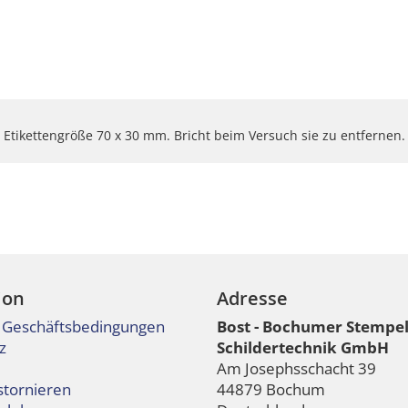
Etikettengröße 70 x 30 mm. Bricht beim Versuch sie zu entfernen.
ion
Adresse
 Geschäftsbedingungen
Bost - Bochumer Stempe
z
Schildertechnik GmbH
Am Josephsschacht 39
stornieren
44879 Bochum