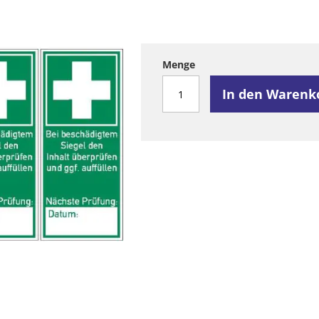
Menge
In den Warenk