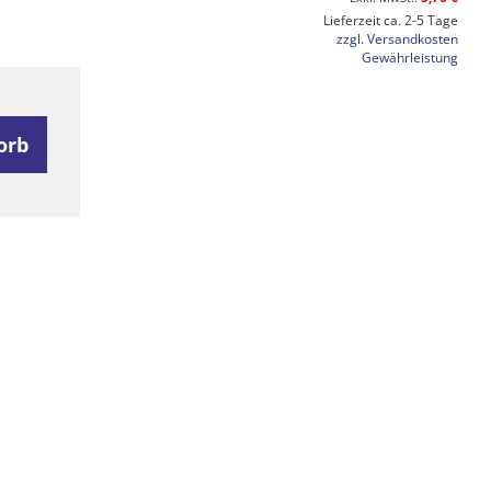
Lieferzeit ca. 2-5 Tage
zzgl. Versandkosten
Gewährleistung
orb