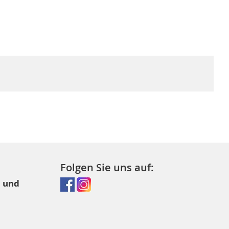
Folgen Sie uns auf:
l und