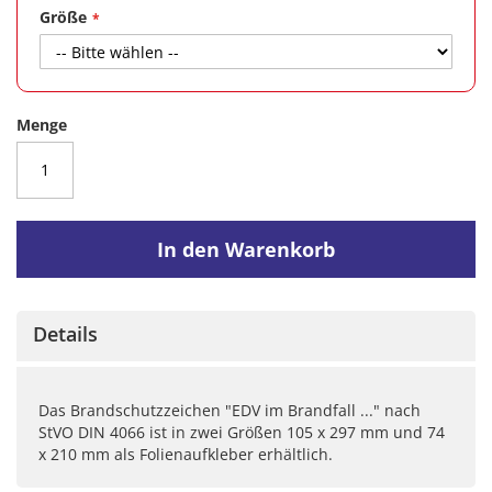
Größe
Menge
In den Warenkorb
Details
Das Brandschutzzeichen "EDV im Brandfall ..." nach
StVO DIN 4066 ist in zwei Größen 105 x 297 mm und 74
x 210 mm als Folienaufkleber erhältlich.