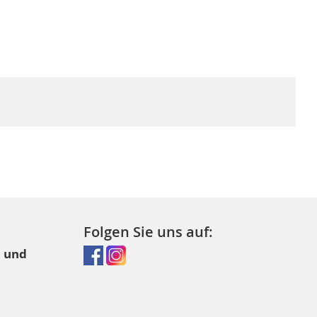
Folgen Sie uns auf:
l und