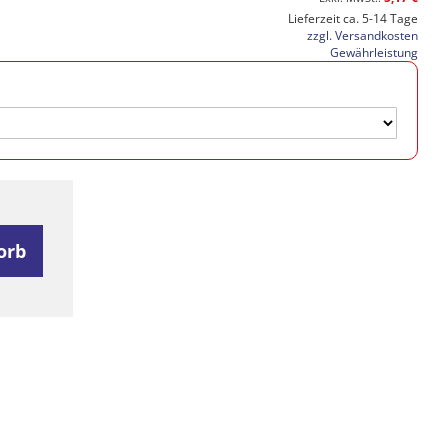
Lieferzeit ca. 5-14 Tage
zzgl. Versandkosten
Gewährleistung
orb