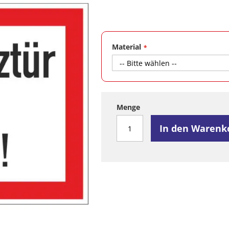
Material
Menge
In den Warenk