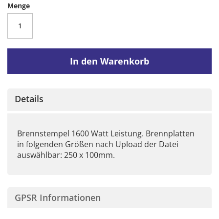
Menge
In den Warenkorb
Details
Brennstempel 1600 Watt Leistung. Brennplatten
in folgenden Größen nach Upload der Datei
auswählbar: 250 x 100mm.
GPSR Informationen