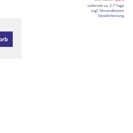
Lieferzeit ca. 2-7 Tage
zzgl. Versandkosten
Gewährleistung
orb