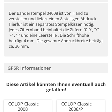
Der Bänderstempel 04008 ist von Hand zu
verstellen und liefert einen 8-stelligen Abdruck.
Hierfür ist ein separates Stempelkissen nötig.
Jedes Ziffernband beinhaltet die Ziffern "0-9", "/",
"-" , "." und eine Leerstelle . Die Schrifthöhe
beträgt 4 mm. Die gesamte Abdruckbreite beträgt
ca. 30 mm.
GPSR Informationen
Diese Artikel könnten Ihnen eventuell auch
gefallen!
COLOP Classic
COLOP Classic
2008
2008/P