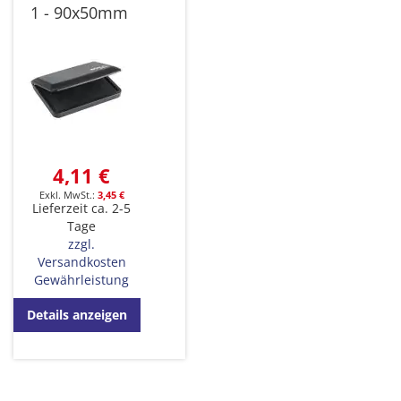
1 - 90x50mm
4,11 €
3,45 €
Lieferzeit ca. 2-5
Tage
zzgl.
Versandkosten
Gewährleistung
Details anzeigen