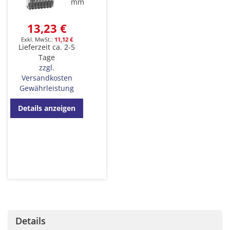
mm
13,23 €
11,12 €
Lieferzeit ca. 2-5
Tage
zzgl.
Versandkosten
Gewährleistung
Details anzeigen
Details