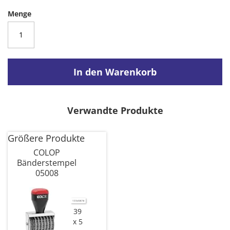
Menge
In den Warenkorb
Verwandte Produkte
Größere Produkte
COLOP
Bänderstempel
05008
39
x 5