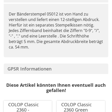
Der Bänderstempel 05012 ist von Hand zu
verstellen und liefert einen 12-stelligen Abdruck.
Hierfür ist ein separates Stempelkissen nötig.
Jedes Ziffernband beinhaltet die Ziffern "0-9", "/",
"-" , "." und eine Leerstelle . Die Schrifthöhe
beträgt 5 mm. Die gesamte Abdruckbreite beträgt
ca. 54 mm.
GPSR Informationen
Diese Artikel könnten Ihnen eventuell auch
gefallen!
COLOP Classic
COLOP Classic
2360 -
2360 Green