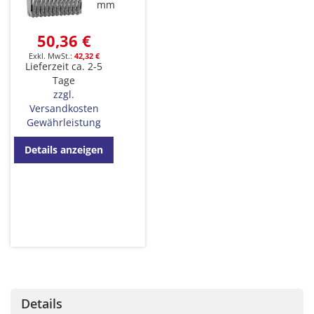
mm
50,36 €
42,32 €
Lieferzeit ca. 2-5
Tage
zzgl.
Versandkosten
Gewährleistung
Details anzeigen
Details