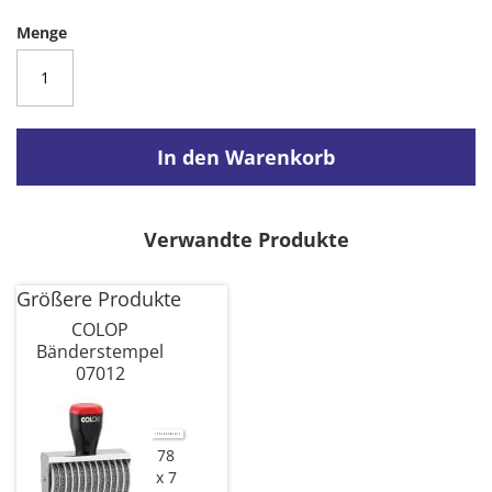
Menge
In den Warenkorb
Verwandte Produkte
Größere Produkte
COLOP
Bänderstempel
07012
78
x 7