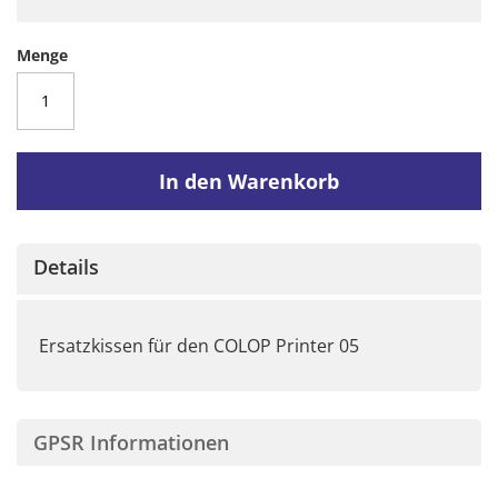
Menge
In den Warenkorb
Details
Ersatzkissen für den COLOP Printer 05
GPSR Informationen