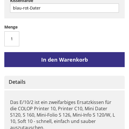
Kissenfarbe
Menge
In den Warenkorb
Details
Das E/10/2 ist ein zweifarbiges Ersatzkissen für
die COLOP Printer 10, Printer C10, Mini Dater
S120, S 160, Mini-Folio S 126, Mini-Info S 120/W, L
10, Soft 10 - schnell, einfach und sauber
auszutauschen.