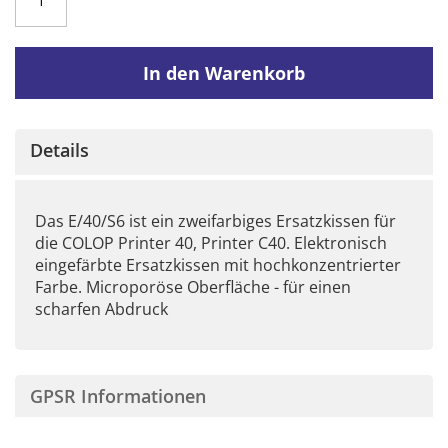
In den Warenkorb
Details
Das E/40/S6 ist ein zweifarbiges Ersatzkissen für
die COLOP Printer 40, Printer C40. Elektronisch
eingefärbte Ersatzkissen mit hochkonzentrierter
Farbe. Microporöse Oberfläche - für einen
scharfen Abdruck
GPSR Informationen