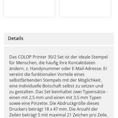
Details
Das COLOP Printer 30/2 Set ist der ideale Stempel
für Menschen, die häufig ihre Kontaktdaten
ändern, z. Handynummer oder E-Mail-Adresse. Er
vereint die funktionalen Vorteile eines
selbstfärbenden Stempels mit der Möglichkeit,
eine individuelle Botschaft selbst zu setzen und
zu gestalten. Das Set beinhaltet zwei Typensätze -
einen mit 2,5 mm und einen mit 3,5 mm Typen
sowie eine Pinzette. Die Abdruckgröße dieses
Druckers beträgt 18 x 47 mm. Die Anzahl der
Zeilen beträgt 5 mit maximal 21 Zeichen pro Zeile.