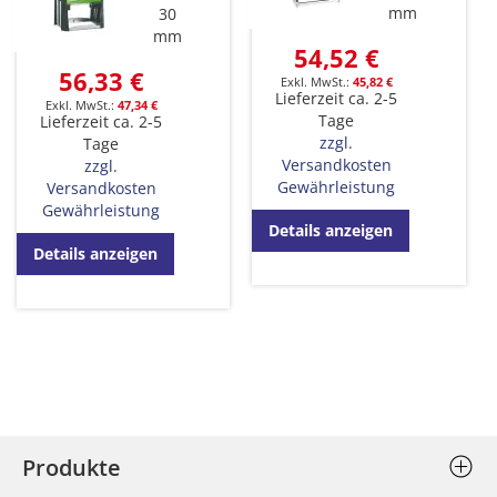
mm
30
mm
54,52 €
56,33 €
45,82 €
Lieferzeit ca. 2-5
47,34 €
Tage
Lieferzeit ca. 2-5
zzgl.
Tage
Versandkosten
zzgl.
Gewährleistung
Versandkosten
Gewährleistung
Details anzeigen
Details anzeigen
Produkte