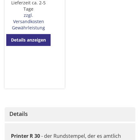
Lieferzeit ca. 2-5
Tage
zzgl.
Versandkosten
Gewährleistung
Details anzeigen
Details
Printer R 30
- der Rundstempel, der es amtlich