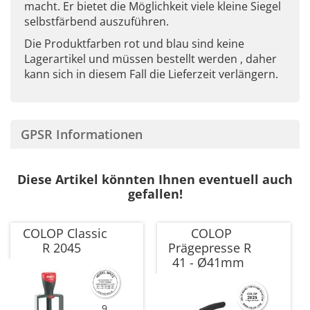
macht. Er bietet die Möglichkeit viele kleine Siegel
selbstfärbend auszuführen.
Die Produktfarben rot und blau sind keine
Lagerartikel und müssen bestellt werden , daher
kann sich in diesem Fall die Lieferzeit verlängern.
GPSR Informationen
Diese Artikel könnten Ihnen eventuell auch
gefallen!
COLOP Classic
COLOP
R 2045
Prägepresse R
41 - Ø41mm
9