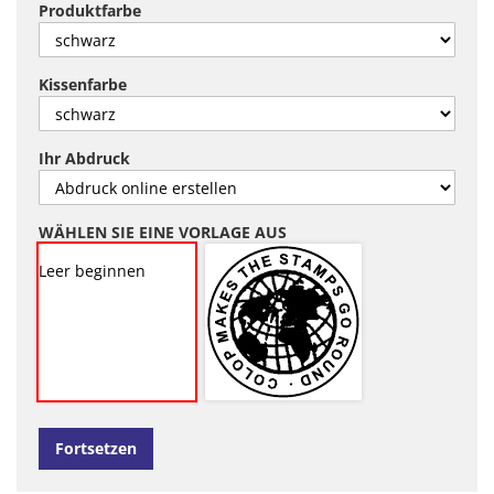
Produktfarbe
Kissenfarbe
Ihr Abdruck
WÄHLEN SIE EINE VORLAGE AUS
Leer beginnen
Fortsetzen