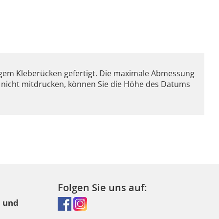
igem Kleberücken gefertigt. Die maximale Abmessung
te nicht mitdrucken, können Sie die Höhe des Datums
Folgen Sie uns auf:
l und