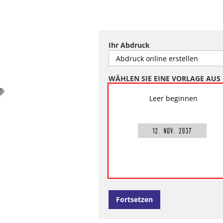
Ihr Abdruck
WÄHLEN SIE EINE VORLAGE AUS
Leer beginnen
Fortsetzen