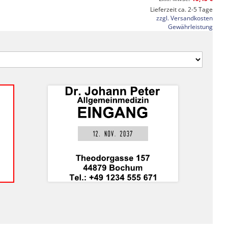
Lieferzeit ca. 2-5 Tage
zzgl. Versandkosten
Gewährleistung