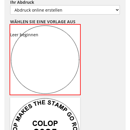
Ihr Abdruck
WÄHLEN SIE EINE VORLAGE AUS
Leer beginnen