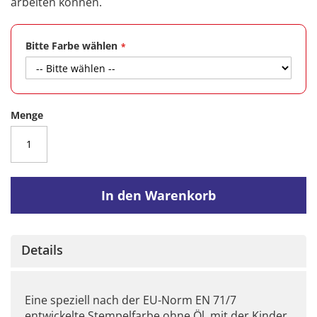
arbeiten können.
Bitte Farbe wählen
Menge
In den Warenkorb
Details
Eine speziell nach der EU-Norm EN 71/7
entwickelte Stempelfarbe ohne Öl, mit der Kinder