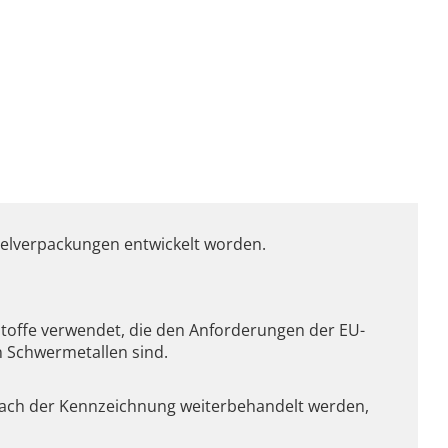
ttelverpackungen entwickelt worden.
stoffe verwendet, die den Anforderungen der EU-
n Schwermetallen sind.
 nach der Kennzeichnung weiterbehandelt werden,