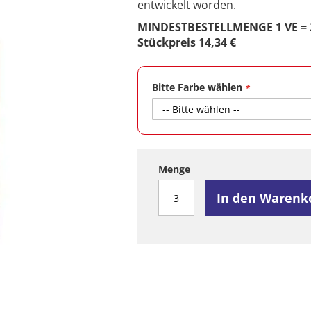
entwickelt worden.
MINDESTBESTELLMENGE 1 VE = 3
Stückpreis 14,34 €
Bitte Farbe wählen
Menge
In den Warenk