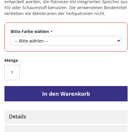
entwickelt worden, die Patronen mit integrierten Speicher aus
Filz oder Schaumstoff benutzen. Die verwendeten Bindemittel
verkleben die Membranen der Farbpatronen nicht.
Bitte Farbe wählen
Menge
In den Warenkorb
Details