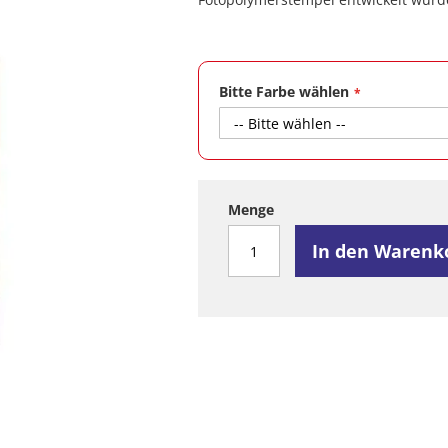
Bitte Farbe wählen
Menge
In den Warenk