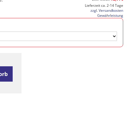
Lieferzeit ca. 2-14 Tage
zzgl. Versandkosten
Gewährleistung
orb