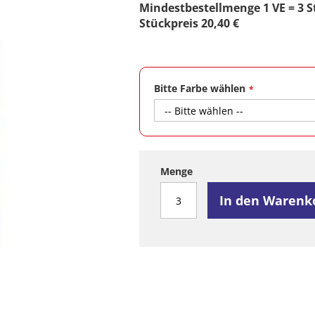
Mindestbestellmenge 1 VE = 3 S
Stückpreis 20,40 €
Bitte Farbe wählen
Menge
In den Warenk