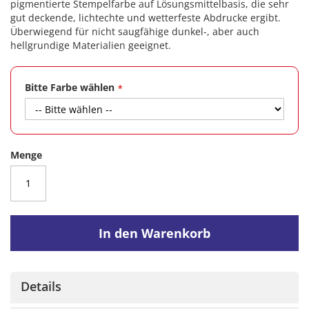
pigmentierte Stempelfarbe auf Lösungsmittelbasis, die sehr
gut deckende, lichtechte und wetterfeste Abdrucke ergibt.
Überwiegend für nicht saugfähige dunkel-, aber auch
hellgrundige Materialien geeignet.
Bitte Farbe wählen
Menge
In den Warenkorb
Details