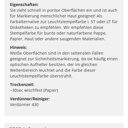
Eigenschaften:
Sie zieht schnell in poröse Oberflächen ein und ist auch
für Markierung menschlicher Haut geeignet! Als
Farbalternative zur Leuchtstempelfarbe I, ST oder LT für
Diskotheken zu empfehlen. Wir empfehlen diese
Stempelfarbe für bunte oder naturfarbene Pappe,
Papier, Haut oder andere saugenden Materialien.
Hinweis:
Weiße Oberflächen sind in den seltensten Fällen
geeignet zur Sicherheitsmarkierung, da sie häufig einen
optischen Aufheller besitzen, der im gleichen
Wellenbereich leuchtet und die Farbe dieser
Leuchtstempelfarbe überstrahlt.
Trockenzeit:
~30sec wischfest (Papier)
Verdünner/Reiniger:
Verdünner 430