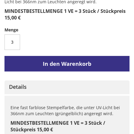
Licht bei 366nm zum Leuchten angeregt wird.
MINDESTBESTELLMENGE 1 VE = 3 Stück / Stückpreis
15,00 €
Menge
In den Warenkorb
Details
Eine fast farblose Stempelfarbe, die unter UV-Licht bei
366nm zum Leuchten (grüngelblich) angeregt wird.
MINDESTBESTELLMENGE 1 VE = 3 Stück /
Stückpreis 15,00 €