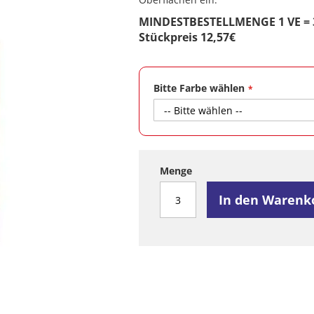
MINDESTBESTELLMENGE 1 VE = 3
Stückpreis 12,57€
Bitte Farbe wählen
Menge
In den Warenk