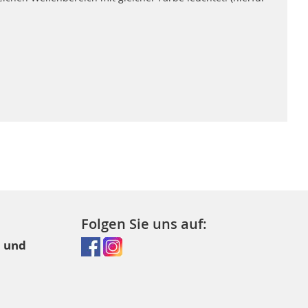
Folgen Sie uns auf:
l und