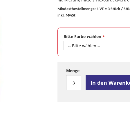
Mindestbestellmenge: 1 VE = 3 Stück / Stü
inkl. MwSt
Bitte Farbe wählen
Menge
In den Warenk