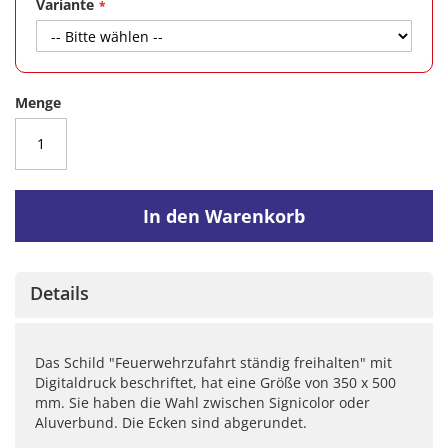
Variante
Menge
In den Warenkorb
Details
Das Schild "Feuerwehrzufahrt ständig freihalten" mit
Digitaldruck beschriftet, hat eine Größe von 350 x 500
mm. Sie haben die Wahl zwischen Signicolor oder
Aluverbund. Die Ecken sind abgerundet.