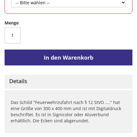
Menge
In den Warenkorb
Details
Das Schild "Feuerwehrzufahrt nach § 12 StVO ...." hat
eine Größe von 300 x 400 mm und ist mit Digitaldruck
beschriftet. Es ist in Signicolor oder Aluverbund
erhältlich. Die Ecken sind abgerundet.