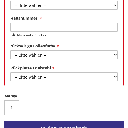
Hausnummer
Maximal 2 Zeichen
rückseitige Folienfarbe
Rückplatte Edelstahl
Menge