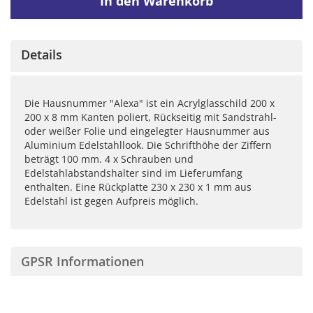
In den Warenkorb
Details
Die Hausnummer "Alexa" ist ein Acrylglasschild 200 x
200 x 8 mm Kanten poliert, Rückseitig mit Sandstrahl-
oder weißer Folie und eingelegter Hausnummer aus
Aluminium Edelstahllook. Die Schrifthöhe der Ziffern
beträgt 100 mm. 4 x Schrauben und
Edelstahlabstandshalter sind im Lieferumfang
enthalten. Eine Rückplatte 230 x 230 x 1 mm aus
Edelstahl ist gegen Aufpreis möglich.
GPSR Informationen