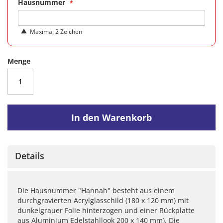
Hausnummer
Maximal 2 Zeichen
Menge
In den Warenkorb
Details
Die Hausnummer "Hannah" besteht aus einem
durchgravierten Acrylglasschild (180 x 120 mm) mit
dunkelgrauer Folie hinterzogen und einer Rückplatte
aus Aluminium Edelstahllook 200 x 140 mm). Die