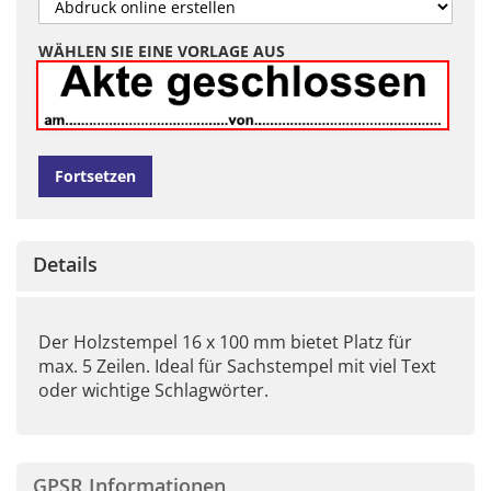
WÄHLEN SIE EINE VORLAGE AUS
Fortsetzen
Details
Der Holzstempel 16 x 100 mm bietet Platz für
max. 5 Zeilen. Ideal für Sachstempel mit viel Text
oder wichtige Schlagwörter.
GPSR Informationen